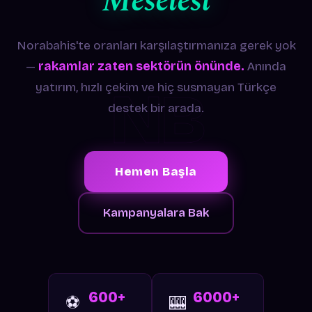
Meselesi
Norabahis'te oranları karşılaştırmanıza gerek yok
—
rakamlar zaten sektörün önünde.
Anında
NB
yatırım, hızlı çekim ve hiç susmayan Türkçe
destek bir arada.
Hemen Başla
Kampanyalara Bak
600+
6000+
⚽
🎰